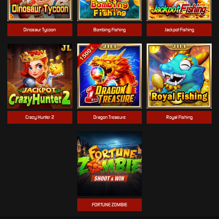
Dinosaur Tycoon
Bombing Fishing
Jackpot Fishing
Crazy Hunter 2
Dragon Treasure
Royal Fishing
FORTUNE ZOMBIE