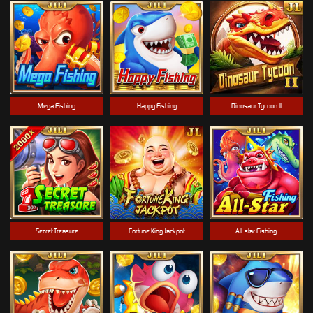
Mega Fishing
Happy Fishing
Dinosaur Tycoon II
Secret Treasure
Fortune King Jackpot
All-star Fishing