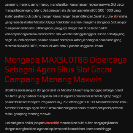
gampang menang yang mampu menghasilkan kemenangan jackpot maxwin. Slot gacor
mengisi bagian yang hilang dari para pemain, dengan perkalian 200 500 1000 yang
sudah pasti ampuh pulang dengan kemenangan besar di tangan. Selain itu, Link
slot
online
yang tersedia di situs Maxslot88 juga tidak kalah menarik dari game slot gacor. Slot jackpot
merupakan salah satu pilihan gacor yang juga sangat laris di pasaran berkat
kemampuannya dalam menciptakan nilai winrate tertinggi hingga susunan pola rtp yang
begitu mudah dipahami pemain pemula sekalipun. Adanya beragam permainan yang
tersedia di MAXSLOT88, membuat kami tidak luput dari unggulan Utama.
Mengapa MAXSLOT88 Dipercaya
Sebagai Agen Situs Slot Gacor
Gampang Menang Maxwin
Dibalik kesuksesan judi slot gacor saat ini, Maxslot88 memang dianggap sebagai brand
terutama yang berhasil menguasai seluruh legalitas dan lisensi secara lengkap hingga
partner kelas atass seperti Pragmatic Play, PG Soft hingga SLOT88. Maka tidak heran kalau
Maxslot88 sebagai agen slot88 resmi situs slot gacor hari ini menempati posisi pertama
terlalu gampang menang maxwin.
Link slot gacor hari ini jackpot
Maxslot88
memberikan bukti bukan hanya janji manis
dengan menghadirkan layanan top tier seperti kemudahan, keamanan hingga