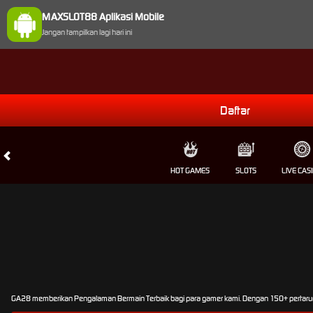
MAXSLOT88 Aplikasi Mobile
Jangan tampilkan lagi hari ini
Daftar
HOT GAMES
SLOTS
LIVE CAS
GA28 memberikan Pengalaman Bermain Terbaik bagi para gamer kami. Dengan 150+ pertarun