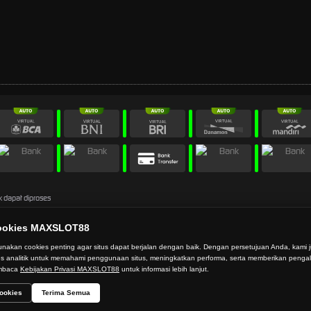
k dapat diproses
ookies MAXSLOT88
an cookies penting agar situs dapat berjalan dengan baik. Dengan persetujuan Anda, kami 
dan didukung oleh Layanan Pelanggan profesional 24/7 yang siap melayani Anda.
 analitik untuk memahami penggunaan situs, meningkatkan performa, serta memberikan penga
embaca
Kebijakan Privasi MAXSLOT88
untuk informasi lebih lanjut.
Cookies
Terima Semua