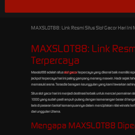
MAXSLOT88: Link Resmi Situs Slot Gacor Hari In
MAXSLOT88: Link Resmi 
Terpercaya
Maxslot88 adalah situs
slot gacor
terpercaya yang dikenal baik memiliki re
jackpot terpercaya hari ini paling gampang menang maxwin. Hadir sejak tahun
memasuki arena. Tersedia beragam keunggulan yang kami tawarkan sehingg
Situs slot gacor hari ini menjadi destinasi terbaik untuk mencari perma
1000 yang sudah pasti ampuh pulang dengan kemenangan besar di tangan. 
laris di pasaran berkat kemampuannya dalam menciptakan nilai winrate t
dari unggulan Utama.
Mengapa MAXSLOT88 Diperc