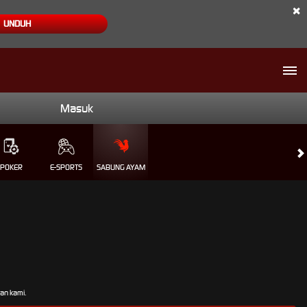
×
UNDUH
Masuk
POKER
E-SPORTS
SABUNG AYAM
an kami.