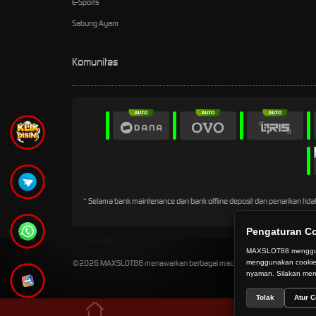
E-Sports
Sabung Ayam
Komunitas
* Selama bank maintenance dan bank offline deposit dan penarikan tida
Pengaturan C
MAXSLOT88 menggunak
©2026 MAXSLOT88 menawarkan berbagai macam provider pilihan terbaik 
menggunakan cookies
nyaman. Silakan m
Tolak
Atur 