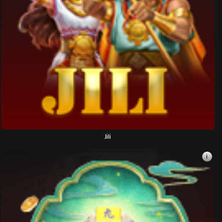
Jili
i