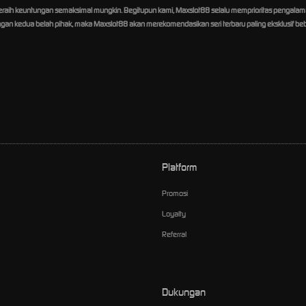
sa meraih keuntungan semaksimal mungkin. Begitupun kami, Maxslot88 selalu memprioritas penga
gan kedua belah pihak, maka Maxslot88 akan merekomendasikan seri terbaru paling eksklusif beb
Platform
Promosi
Loyalty
Referral
Dukungan