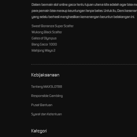
Dalam bermain slot online gacor tentu tujuan utama kita adalah agar bi
para pemain bisa meraup keuntungan tanpa batas. Untuk itu, Demi kesenan
yang selalu berhasil menghasilkan kemenangan beruntun belakangan ini.
Sweet Bonanza Super Scatter
Wukong Black Scatter
Gates of Olympus
Bang Gacor 1000
Mahjong Ways 2
Kebijaksanaan
Tentang MAXSLOT88
Responsible Gambling
Pusat Bantuan
Syarat dan Ketentuan
Kategori