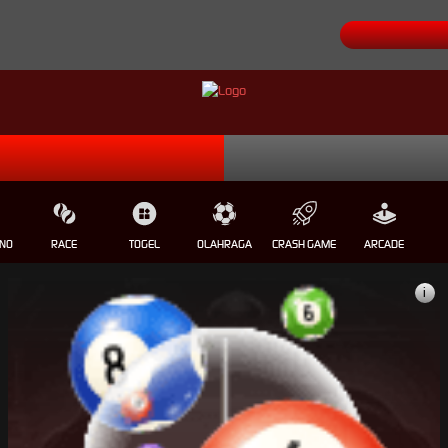
INO
RACE
TOGEL
OLAHRAGA
CRASH GAME
ARCADE
i