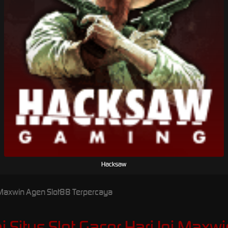
Hacksaw
i Maxwin Agen Slot88 Terpercaya
Situs Slot Gacor Hari Ini Maxw