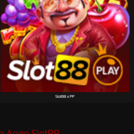
Slot88 x PP
in Agen Slot88