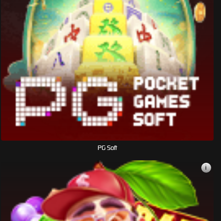
PG Soft
i