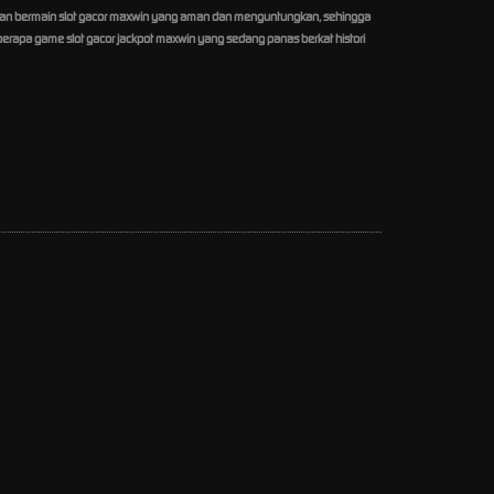
laman bermain slot gacor maxwin yang aman dan menguntungkan, sehingga
erapa game slot gacor jackpot maxwin yang sedang panas berkat histori