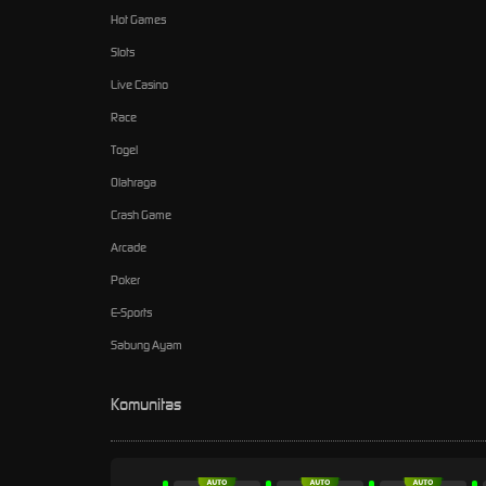
Hot Games
Slots
Live Casino
Race
Togel
Olahraga
Crash Game
Arcade
Poker
E-Sports
Sabung Ayam
Komunitas