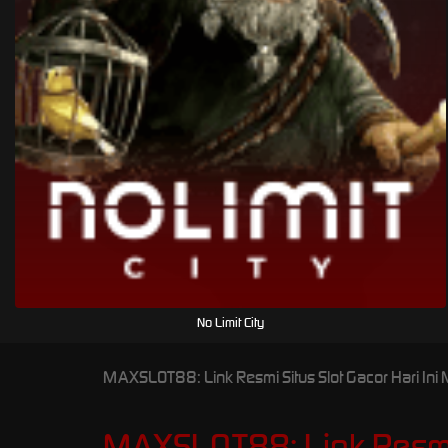
No Limit City
MAXSLOT88: Link Resmi Situs Slot Gacor Hari In
MAXSLOT88: Link Resmi 