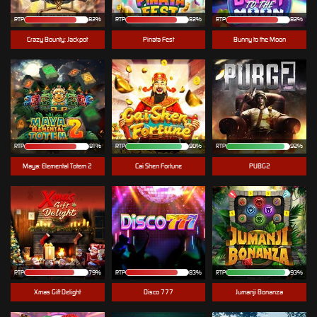
RTP
82%
RTP
82%
RTP
82%
Crazy Bounty: Jackpot
Pinata Fest
Bunny to the Moon
RTP
81%
RTP
90%
RTP
92%
Maya: Elemental Totem 2
Cai Shen Fortune
PUBG2
RTP
79%
RTP
83%
RTP
93%
Xmas Gift Delight
Disco 777
Jumanji Bonanza