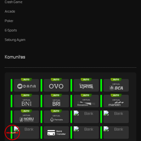
Crash Game
Arcade
Poker
E-Sports
Sabung Ayam
Komunitas