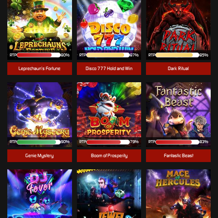
RTP
80%
RTP
87%
RTP
85%
Leprechaun’s Fortune
Disco 777 Hold and Win
Dark Ritual
RTP
90%
RTP
79%
RTP
83%
Genie Mystery
Boom of Prosperity
Fantastic Beast