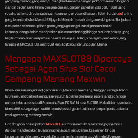
gampang menang yang mampu menghasilkan kemenangan jackpot maxwin. Slot gacor
mengisi bagian yang hilang dari para pemain, dengan perkalian 200 500 1000 yang
sudah pasti ampuh pulang dengan kemenangan besar di tangan. Selain itu, Link
slot
online
yang tersedia di situs Maxslot88 juga tidak kalah menarik dari game slot gacor. Slot jackpot
merupakan salah satu pilihan gacor yang juga sangat laris di pasaran berkat
kemampuannya dalam menciptakan nilai winrate tertinggi hingga susunan pola rtp yang
begitu mudah dipahami pemain pemula sekalipun. Adanya beragam permainan yang
tersedia di MAXSLOT88, membuat kami tidak luput dari unggulan Utama.
Mengapa MAXSLOT88 Dipercaya
Sebagai Agen Situs Slot Gacor
Gampang Menang Maxwin
Dibalik kesuksesan judi slot gacor saat ini, Maxslot88 memang dianggap sebagai brand
terutama yang berhasil menguasai seluruh legalitas dan lisensi secara lengkap hingga
partner kelas atass seperti Pragmatic Play, PG Soft hingga SLOT88. Maka tidak heran kalau
Maxslot88 sebagai agen slot88 resmi situs slot gacor hari ini menempati posisi pertama
terlalu gampang menang maxwin.
Link slot gacor hari ini jackpot
Maxslot88
memberikan bukti bukan hanya janji manis
dengan menghadirkan layanan top tier seperti kemudahan, keamanan hingga
kenyamanan dalam satu wadah. Kami menjamin transaksi mudah melalui beragam