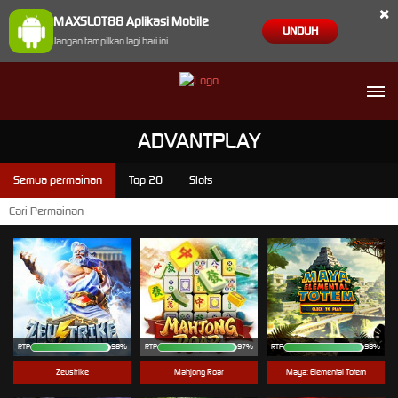
×
MAXSLOT88 Aplikasi Mobile
UNDUH
Jangan tampilkan lagi hari ini
ADVANTPLAY
Semua permainan
Top 20
Slots
RTP
98%
RTP
97%
RTP
98%
Zeustrike
Mahjong Roar
Maya: Elemental Totem