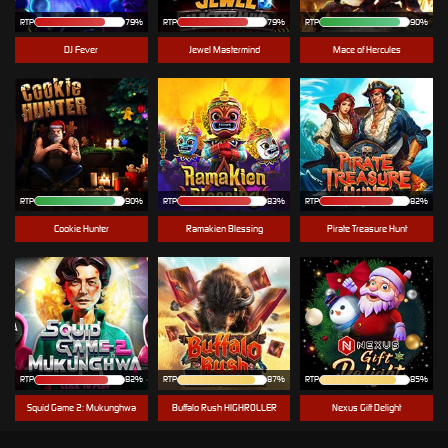
RTP
79%
RTP
79%
RTP
90%
DJ Fever
Jewel Mastermind
Mace of Hercules
RTP
90%
RTP
83%
RTP
82%
Cookie Hunter
Ramakien Blessing
Pirate Treasure Hunt
RTP
82%
RTP
87%
RTP
85%
Squid Game 2: Mukunghwa
Buffalo Rush HIGHROLLER
Nexus Gift Delight