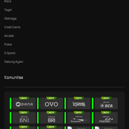
Race
Togel
Olahraga
Crash Game
Arcade
Poker
E-Sports
Sabung Ayam
Komunitas