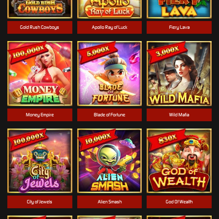
Gold Rush Cowboys
Apollo Ray of Luck
Fiery Lava
Money Empire
Blade of Fortune
Wild Mafia
City of Jewels
Alien Smash
God Of Wealth