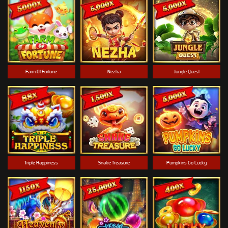
Farm Of Fortune
Nezha
Jungle Quest
Triple Happiness
Snake Treasure
Pumpkins Go Lucky