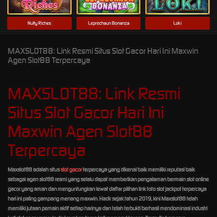
Nutty Riches
Leprechaun Bonanza
Loki
MAXSLOT88: Link Resmi Situs Slot Gacor Hari Ini Maxwin
Agen Slot88 Terpercaya
MAXSLOT88: Link Resmi
Situs Slot Gacor Hari Ini
Maxwin Agen Slot88
Terpercaya
Maxslot88 adalah situs
slot gacor
terpercaya yang dikenal baik memiliki reputasi baik
sebagai agen slot88 resmi yang selalu dapat memberikan pengalaman bermain slot online
gacor yang aman dan menguntungkan lewat daftar pilihan link toto slot jackpot terpercaya
hari ini paling gampang menang maxwin. Hadir sejak tahun 2019, kini Maxslot88 telah
memiliki jutaan pemain aktif setiap harinya dan telah terbukti berhasil mendominasi industri